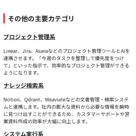
その他の主要カテゴリ
プロジェクト管理系
Linear、Jira、Asanaなどのプロジェクト管理ツールとAIを
連携させます。「今週のタスクを整理して優先度をつけ
て」といった指示で、効率的なプロジェクト管理ができる
ようになります。
ナレッジ検索系
Notion、Qdrant、Weaviateなどの文書管理・検索システ
ムと連携します。社内の膨大な資料から必要な情報を瞬時
に見つけ出すことができるため、カスタマーサポートや営
業資料作成の効率が大幅に向上します。
システム実行系