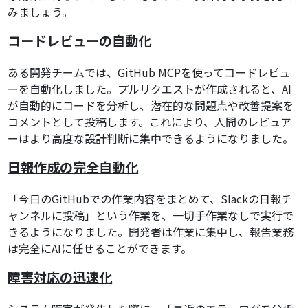
みましょう。
コードレビューの自動化
ある開発チームでは、GitHub MCPを使ってコードレビュ
ーを自動化しました。プルリクエストが作成されると、AI
が自動的にコードを分析し、潜在的な問題点や改善提案を
コメントとして投稿します。これにより、人間のレビュア
ーはより高度な設計判断に集中できるようになりました。
日報作成の完全自動化
「今日のGitHubでの作業内容をまとめて、Slackの日報チ
ャンネルに投稿」という作業を、一切手作業なしで実行で
きるようになりました。開発者は作業に集中し、報告業務
は完全にAIに任せることができます。
障害対応の迅速化