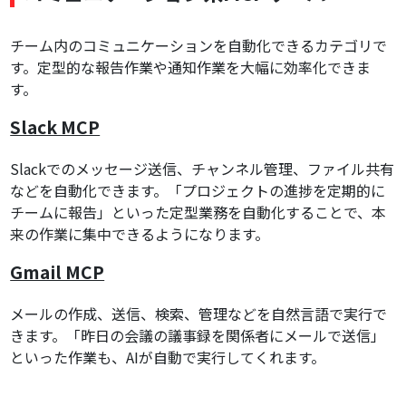
チーム内のコミュニケーションを自動化できるカテゴリで
す。定型的な報告作業や通知作業を大幅に効率化できま
す。
Slack MCP
Slackでのメッセージ送信、チャンネル管理、ファイル共有
などを自動化できます。「プロジェクトの進捗を定期的に
チームに報告」といった定型業務を自動化することで、本
来の作業に集中できるようになります。
Gmail MCP
メールの作成、送信、検索、管理などを自然言語で実行で
きます。「昨日の会議の議事録を関係者にメールで送信」
といった作業も、AIが自動で実行してくれます。