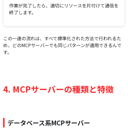
作業が完了したら、適切にリソースを片付けて通信を
終了します。
この一連の流れは、すべて標準化された方法で行われるた
め、どのMCPサーバーでも同じパターンが適用できるんで
す。
4. MCPサーバーの種類と特徴
データベース系MCPサーバー