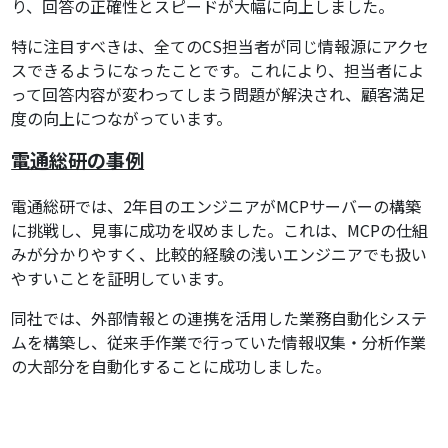
り、回答の正確性とスピードが大幅に向上しました。
特に注目すべきは、全てのCS担当者が同じ情報源にアクセ
スできるようになったことです。これにより、担当者によ
って回答内容が変わってしまう問題が解決され、顧客満足
度の向上につながっています。
電通総研の事例
電通総研では、2年目のエンジニアがMCPサーバーの構築
に挑戦し、見事に成功を収めました。これは、MCPの仕組
みが分かりやすく、比較的経験の浅いエンジニアでも扱い
やすいことを証明しています。
同社では、外部情報との連携を活用した業務自動化システ
ムを構築し、従来手作業で行っていた情報収集・分析作業
の大部分を自動化することに成功しました。