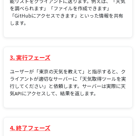
能リストをクライアントに送ります。例えば、「天気
を調べられます」「ファイルを作成できます」
「GitHubにアクセスできます」といった情報を共有
します。
3. 実行フェーズ
ユーザーが「東京の天気を教えて」と指示すると、ク
ライアントが適切なサーバーに「天気取得ツールを実
行してください」と依頼します。サーバーは実際に天
気
にアクセスして、結果を返します。
API
4. 終了フェーズ