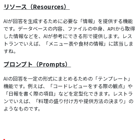
リソース（Resources）
AIが回答を生成するために必要な「情報」を提供する機能
です。データベースの内容、ファイルの中身、
から取得
API
した情報などを、AIが参考にできる形で提供します。レス
トランでいえば、「メニュー表や食材の情報」に該当しま
すね。
プロンプト（Prompts）
AIの回答を一定の形式にまとめるための「テンプレート」
機能です。例えば、「コードレビューをする際の観点」や
「日報を書く際の項目」などを定型化できます。レストラ
ンでいえば、「料理の盛り付け方や提供方法の決まり」の
ようなものです。