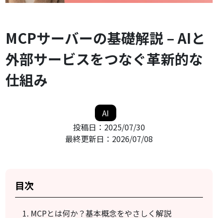
MCPサーバーの基礎解説 – AIと
外部サービスをつなぐ革新的な
仕組み
AI
投稿日：
2025/07/30
最終更新日：
2026/07/08
目次
MCPとは何か？基本概念をやさしく解説