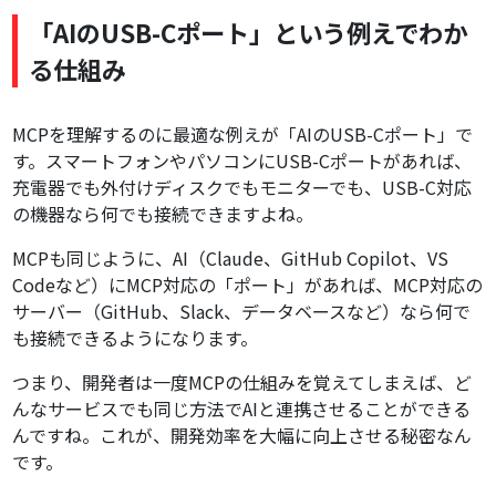
「AIのUSB-Cポート」という例えでわか
る仕組み
MCPを理解するのに最適な例えが「AIのUSB-Cポート」で
す。スマートフォンやパソコンにUSB-Cポートがあれば、
充電器でも外付けディスクでもモニターでも、USB-C対応
の機器なら何でも接続できますよね。
MCPも同じように、AI（Claude、GitHub Copilot、VS
Codeなど）にMCP対応の「ポート」があれば、MCP対応の
サーバー（GitHub、Slack、データベースなど）なら何で
も接続できるようになります。
つまり、開発者は一度MCPの仕組みを覚えてしまえば、ど
んなサービスでも同じ方法でAIと連携させることができる
んですね。これが、開発効率を大幅に向上させる秘密なん
です。