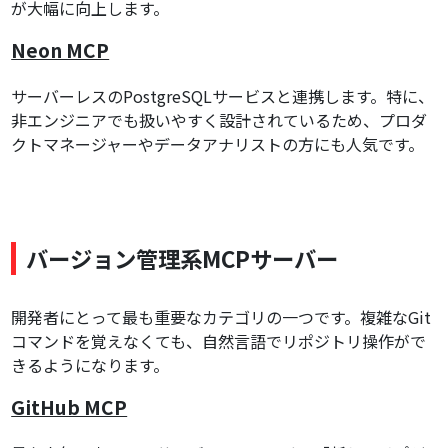
が大幅に向上します。
Neon MCP
サーバーレスのPostgreSQLサービスと連携します。特に、
非エンジニアでも扱いやすく設計されているため、プロダ
クトマネージャーやデータアナリストの方にも人気です。
バージョン管理系MCPサーバー
開発者にとって最も重要なカテゴリの一つです。複雑なGit
コマンドを覚えなくても、自然言語でリポジトリ操作がで
きるようになります。
GitHub MCP