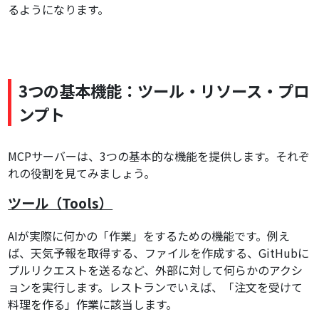
るようになります。
3つの基本機能：ツール・リソース・プロ
ンプト
MCPサーバーは、3つの基本的な機能を提供します。それぞ
れの役割を見てみましょう。
ツール（Tools）
AIが実際に何かの「作業」をするための機能です。例え
ば、天気予報を取得する、ファイルを作成する、GitHubに
プルリクエストを送るなど、外部に対して何らかのアクシ
ョンを実行します。レストランでいえば、「注文を受けて
料理を作る」作業に該当します。