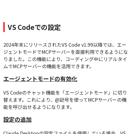
VS Codeでの設定
2024年末にリリースされたVS Code v1.99以降では、エー
ジェントモードでMCPサーバーを直接利用できるようにな
りました。この機能により、コーディング中にリアルタイ
ムでMCPサーバーの機能を活用できます。
エージェントモードの有効化
VS Codeのチャット機能を「エージェントモード」に切り
替えます。これにより、@記号を使ってMCPサーバーの機
能を呼び出せるようになります。
設定の追加
Claude Desktopの設定ファイルを使用している場合、VS