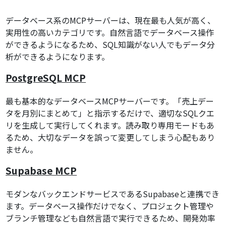
データベース系のMCPサーバーは、現在最も人気が高く、
実用性の高いカテゴリです。自然言語でデータベース操作
ができるようになるため、SQL知識がない人でもデータ分
析ができるようになります。
PostgreSQL MCP
最も基本的なデータベースMCPサーバーです。「売上デー
タを月別にまとめて」と指示するだけで、適切なSQLクエ
リを生成して実行してくれます。読み取り専用モードもあ
るため、大切なデータを誤って変更してしまう心配もあり
ません。
Supabase MCP
モダンなバックエンドサービスであるSupabaseと連携でき
ます。データベース操作だけでなく、プロジェクト管理や
ブランチ管理なども自然言語で実行できるため、開発効率