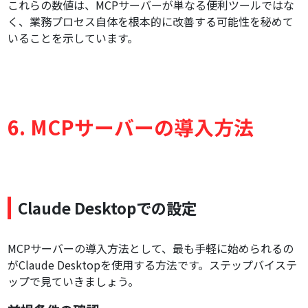
これらの数値は、MCPサーバーが単なる便利ツールではな
く、業務プロセス自体を根本的に改善する可能性を秘めて
いることを示しています。
6. MCPサーバーの導入方法
Claude Desktopでの設定
MCPサーバーの導入方法として、最も手軽に始められるの
がClaude Desktopを使用する方法です。ステップバイステ
ップで見ていきましょう。