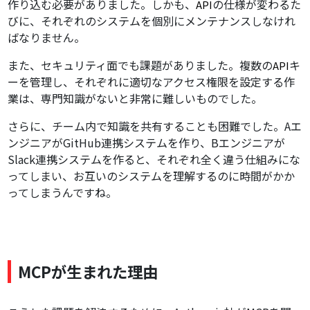
作り込む必要がありました。しかも、
の仕様が変わるた
API
びに、それぞれのシステムを個別にメンテナンスしなけれ
ばなりません。
また、セキュリティ面でも課題がありました。複数の
キ
API
ーを管理し、それぞれに適切なアクセス権限を設定する作
業は、専門知識がないと非常に難しいものでした。
さらに、チーム内で知識を共有することも困難でした。Aエ
ンジニアがGitHub連携システムを作り、Bエンジニアが
Slack連携システムを作ると、それぞれ全く違う仕組みにな
ってしまい、お互いのシステムを理解するのに時間がかか
ってしまうんですね。
MCPが生まれた理由