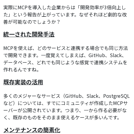
実際にMCPを導入した企業からは「開発効率が3倍向上し
た」という報告が上がっています。なぜそれほど劇的な改
善が可能なのでしょうか？
統一された開発手法
MCPを使えば、どのサービスと連携する場合でも同じ方法
で開発できます。一度覚えてしまえば、GitHub、Slack、
データベース、どれでも同じような感覚で連携システムを
作れるんですね。
既存実装の活用
多くのメジャーなサービス（GitHub、Slack、PostgreSQL
など）については、すでにコミュニティが作成したMCPサ
ーバーが公開されています。つまり、一から作る必要がな
く、既存のものをそのまま使えるケースが多いんです。
メンテナンスの簡素化