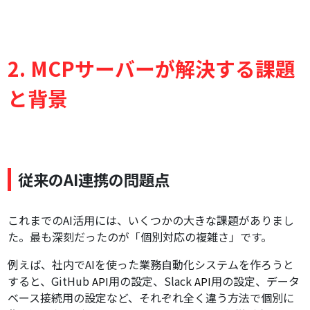
2. MCPサーバーが解決する課題
と背景
従来のAI連携の問題点
これまでのAI活用には、いくつかの大きな課題がありまし
た。最も深刻だったのが「個別対応の複雑さ」です。
例えば、社内でAIを使った業務自動化システムを作ろうと
すると、GitHub
用の設定、Slack
用の設定、データ
API
API
ベース接続用の設定など、それぞれ全く違う方法で個別に