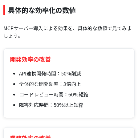
具体的な効率化の数値
MCPサーバー導入による効果を、具体的な数値で見てみま
しょう。
開発効率の改善
API連携開発時間：50%削減
全体的な開発効率：3倍向上
コードレビュー時間：60%短縮
障害対応時間：50%以上短縮
業務効率の改善