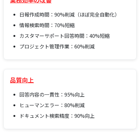
日報作成時間：90%削減（ほぼ完全自動化）
情報検索時間：70%短縮
カスタマーサポート回答時間：40%短縮
プロジェクト管理作業：60%削減
品質向上
回答内容の一貫性：95%向上
ヒューマンエラー：80%削減
ドキュメント検索精度：90%向上