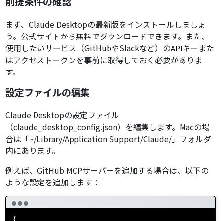
前提条件の確認
まず、Claude Desktopの最新版をインストールしましょ
う。公式サイトから無料でダウンロードできます。また、
使用したいサービス（GitHubやSlackなど）の
キーまた
API
はアクセストークンを事前に取得しておく必要がありま
す。
設定ファイルの編集
Claude Desktopの設定ファイル
（claude_desktop_config.json）を編集します。Macの場
合は「~/Library/Application Support/Claude/」フォルダ
内にあります。
例えば、GitHub MCPサーバーを追加する場合は、以下の
ような設定を追加します：
{