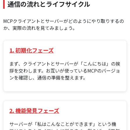
通信の流れとライフサイクル
MCPクライアントとサーバーがどのようにやり取りするの
か、実際の流れを見てみましょう。
1. 初期化フェーズ
まず、クライアントとサーバーが「こんにちは」の挨
拶を交わします。お互いが使っているMCPのバージョ
ンを確認し、通信の準備を整えます。
2. 機能発見フェーズ
サーバーが「私はこんなことができます」という機