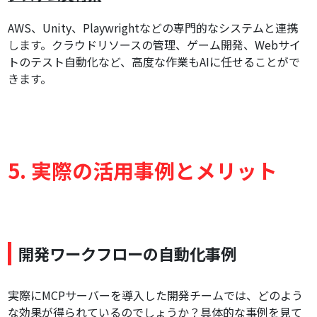
AWS、Unity、Playwrightなどの専門的なシステムと連携
します。クラウドリソースの管理、ゲーム開発、Webサイ
トのテスト自動化など、高度な作業もAIに任せることがで
きます。
5. 実際の活用事例とメリット
開発ワークフローの自動化事例
実際にMCPサーバーを導入した開発チームでは、どのよう
な効果が得られているのでしょうか？具体的な事例を見て