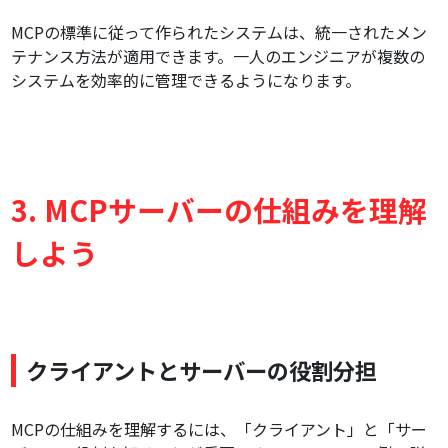
MCPの標準に従って作られたシステムは、統一されたメン
テナンス方法が適用できます。一人のエンジニアが複数の
システムを効率的に管理できるようになります。
3. MCPサーバーの仕組みを理解
しよう
クライアントとサーバーの役割分担
MCPの仕組みを理解するには、「クライアント」と「サー