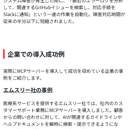
システム障害が発生した際に、「最近のエラーログを分析
して、関連するGitHubイシューを検索し、対応手順を
Slackに通知」という一連の作業を自動化。障害対応時間が
従来の半分以下に短縮されました。
企業での導入成功例
実際にMCPサーバーを導入して成功を収めている企業の事
例をご紹介します。
エムスリー社の事例
医療系サービスを提供するエムスリー社では、社内のカス
タマーサポート業務にMCPサーバーを導入しました。顧客
からの問い合わせに対して、AIが関連するガイドラインや
ヘルプドキュメントを瞬時に検索・提示できるようにな