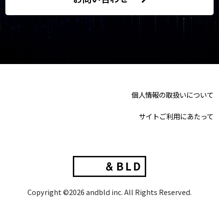
個人情報の取扱いについて
サイトご利用にあたって
Copyright ©2026 andbld inc. All Rights Reserved.