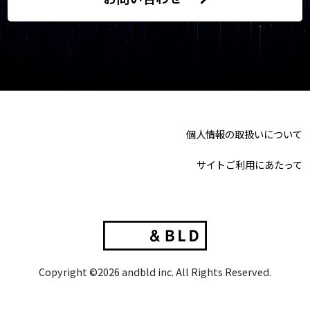
個人情報の取扱いについて
サイトご利用にあたって
Copyright ©2026 andbld inc. All Rights Reserved.