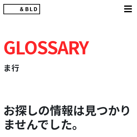
Skip
to
content
GLOSSARY
ま行
お探しの情報は見つかり
ませんでした。