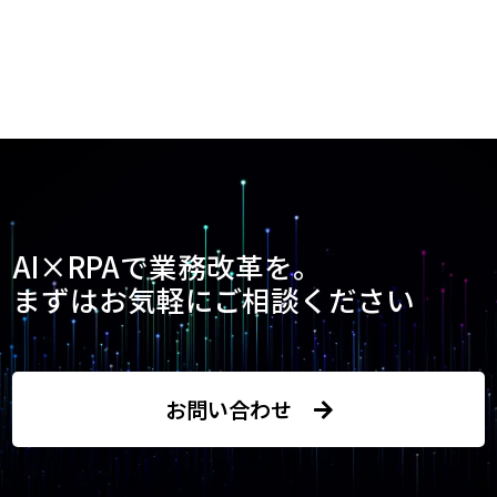
AI×RPAで業務改革を。
まずはお気軽にご相談ください
お問い合わせ