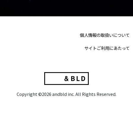
個人情報の取扱いについて
サイトご利用にあたって
Copyright ©2026 andbld inc. All Rights Reserved.