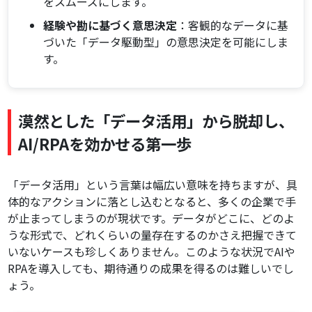
をスムーズにします。
経験や勘に基づく意思決定
：客観的なデータに基
づいた「データ駆動型」の意思決定を可能にしま
す。
漠然とした「データ活用」から脱却し、
AI/RPAを効かせる第一歩
「データ活用」という言葉は幅広い意味を持ちますが、具
体的なアクションに落とし込むとなると、多くの企業で手
が止まってしまうのが現状です。データがどこに、どのよ
うな形式で、どれくらいの量存在するのかさえ把握できて
いないケースも珍しくありません。このような状況でAIや
RPAを導入しても、期待通りの成果を得るのは難しいでし
ょう。