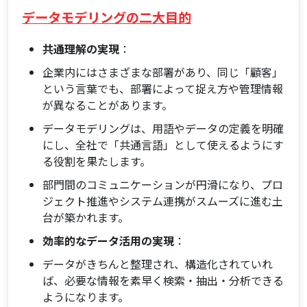
データモデリングの二大目的
共通理解の実現
：
企業内にはさまざまな部署があり、同じ「顧客」
という言葉でも、部署によって捉え方や管理情報
が異なることがあります。
データモデリングは、用語やデータの定義を明確
にし、全社で「共通言語」として使えるようにす
る役割を果たします。
部門間のコミュニケーションが円滑になり、プロ
ジェクト推進やシステム連携がスムーズに進む土
台が築かれます。
効率的なデータ活用の実現
：
データがきちんと整理され、構造化されていれ
ば、必要な情報を素早く検索・抽出・分析できる
ようになります。