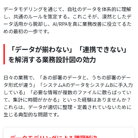
データモデリングを通じて、自社のデータを体系的に理解
し、共通のルールを策定する。これこそが、漠然としたデ
ータ活用から脱却し、AI/RPAを真に業務改善に役立てるた
めの最初の一歩です。
「データが揃わない」「連携できない」
を解消する業務設計図の効力
日々の業務で、「あの部署のデータと、うちの部署のデー
タ形式が違う」「システムAのデータをシステムBに手入力
している」「必要な情報が複数のファイルに散らばってい
て、集計に時間がかかる」といった経験はありませんか？
これらは、データが適切に整理・定義されていないために
生じる典型的な問題です。