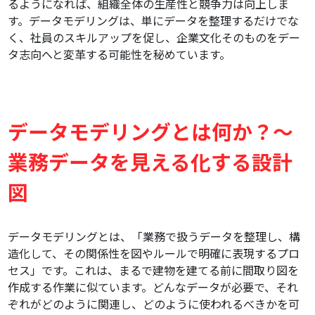
るようになれば、組織全体の生産性と競争力は向上しま
す。データモデリングは、単にデータを整理するだけでな
く、社員のスキルアップを促し、企業文化そのものをデー
タ志向へと変革する可能性を秘めています。
データモデリングとは何か？～
業務データを見える化する設計
図
データモデリングとは、「業務で扱うデータを整理し、構
造化して、その関係性を図やルールで明確に表現するプロ
セス」です。これは、まるで建物を建てる前に間取り図を
作成する作業に似ています。どんなデータが必要で、それ
ぞれがどのように関連し、どのように使われるべきかを可