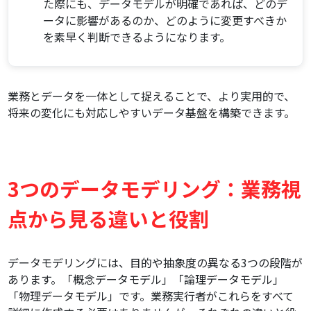
た際にも、データモデルが明確であれば、どのデ
ータに影響があるのか、どのように変更すべきか
を素早く判断できるようになります。
業務とデータを一体として捉えることで、より実用的で、
将来の変化にも対応しやすいデータ基盤を構築できます。
3つのデータモデリング：業務視
点から見る違いと役割
データモデリングには、目的や抽象度の異なる3つの段階が
あります。「概念データモデル」「論理データモデル」
「物理データモデル」です。業務実行者がこれらをすべて