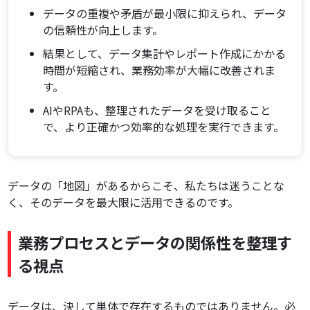
データの重複や矛盾が最小限に抑えられ、データ
の信頼性が向上します。
結果として、データ集計やレポート作成にかかる
時間が短縮され、業務効率が大幅に改善されま
す。
AIやRPAも、整理されたデータを受け取ること
で、より正確かつ効率的な処理を実行できます。
データの「地図」があるからこそ、私たちは迷うことな
く、そのデータを最大限に活用できるのです。
業務プロセスとデータの関係性を整理す
る視点
データは、決して単体で存在するものではありません。必