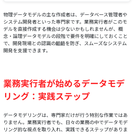
物理データモデルの主な作成者は、データベース管理者や
システム開発者といった専門家です。業務実行者がこのモ
デルを直接作成する機会は少ないかもしれませんが、概
念・論理データモデルの段階で要件を明確にしておくこと
で、開発現場との認識の齟齬を防ぎ、スムーズなシステム
開発を支援できます。
業務実行者が始めるデータモデ
リング：実践ステップ
データモデリングは、専門家だけが行う特別な作業ではあ
りません。業務実行者でも、日々の業務の中でデータモデ
リング的な視点を取り入れ、実践できるステップがありま