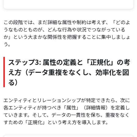
この段階では、まだ詳細な属性や制約は考えず、「どのよ
うなものとものが、どんな行為や状況でつながっている
か」という大まかな関係性を把握することに集中しましょ
う。
ステップ3: 属性の定義と「正規化」の考
え方（データ重複をなくし、効率化を図
る）
エンティティとリレーションシップが特定できたら、次に
各エンティティが持つべき「属性」（詳細情報）を定義し
ていきます。そして、データの一貫性を保ち、重複をなく
すための「正規化」という考え方を導入します。