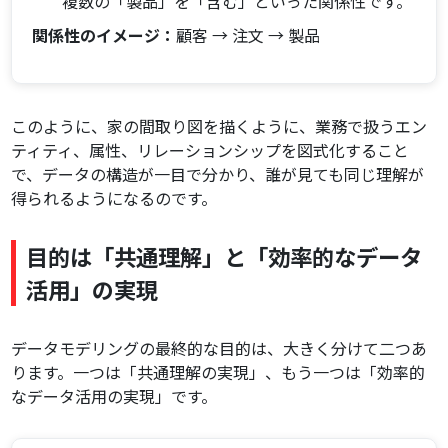
複数の「製品」を「含む」といった関係性です。
関係性のイメージ：
顧客 → 注文 → 製品
このように、家の間取り図を描くように、業務で扱うエン
ティティ、属性、リレーションシップを図式化すること
で、データの構造が一目で分かり、誰が見ても同じ理解が
得られるようになるのです。
目的は「共通理解」と「効率的なデータ
活用」の実現
データモデリングの最終的な目的は、大きく分けて二つあ
ります。一つは「共通理解の実現」、もう一つは「効率的
なデータ活用の実現」です。