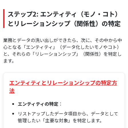
ステップ2: エンティティ（モノ・コト）
とリレーションシップ（関係性）の特定
業務とデータの洗い出しができたら、次に、その中から中
心となる「エンティティ」（データ化したいモノやコト）
と、それらの「リレーションシップ」（関係性）を特定し
ます。
エンティティとリレーションシップの特定方
法
エンティティの特定
：
リストアップしたデータ項目から、データとして
管理したい「主要な対象」を特定します。