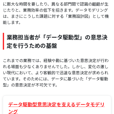
に膨大な時間を要したり、異なる部門間で認識の齟齬が生
じたりと、業務効率の低下を招きます。データモデリング
は、まさにこうした課題に対する「業務設計図」として機
能します。
業務担当者が「データ駆動型」の意思決
定を行うための基盤
これまでの業務では、経験や勘に基づいた意思決定が行わ
れる場面も少なくありませんでした。しかし、変化の激し
い現代において、より客観的で迅速な意思決定が求められ
ています。そのためには、データに基づいた「データ駆動
型」の意思決定が不可欠です。
データ駆動型意思決定を支えるデータモデリ
ング