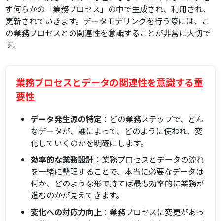
ず何らかの「業務プロセス」の中で生成され、利用され、
更新されていきます。データモデリングを行う際には、こ
の業務プロセスとの関連性を意識することが非常に大切で
す。
業務プロセスとデータの関連性を意識する重
要性
データ発生源の特定
：どの業務ステップで、どん
なデータが、誰によって、どのように使われ、変
化していくのかを明確にします。
効率的な業務設計
：業務プロセスとデータの流れ
を一緒に整理することで、本当に必要なデータは
何か、どのような形で持てば最も効率的に業務が
進むのかが見えてきます。
変化への対応力向上
：業務プロセスに変更があっ