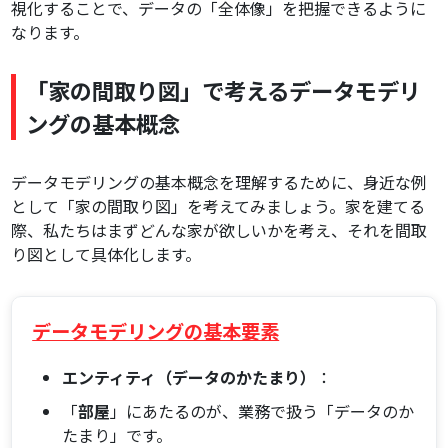
視化することで、データの「全体像」を把握できるように
なります。
「家の間取り図」で考えるデータモデリ
ングの基本概念
データモデリングの基本概念を理解するために、身近な例
として「家の間取り図」を考えてみましょう。家を建てる
際、私たちはまずどんな家が欲しいかを考え、それを間取
り図として具体化します。
データモデリングの基本要素
エンティティ（データのかたまり）
：
「
部屋
」にあたるのが、業務で扱う「データのか
たまり」です。