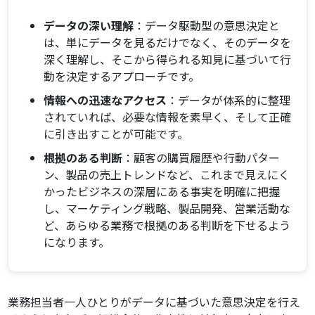
データの深い理解
：データ駆動型の意思決定と
は、単にデータを見るだけでなく、そのデータを
深く理解し、そこから得られる知見に基づいて行
動を決定するアプローチです。
情報への迅速なアクセス
：データが体系的に整理
されていれば、必要な情報を素早く、そして正確
に引き出すことが可能です。
根拠のある判断
：顧客の購買履歴や行動パター
ン、製品の売上トレンドなど、これまで見えにく
かったビジネスの深層にある事実を明確に把握
し、マーケティング戦略、製品開発、営業活動な
ど、あらゆる業務で根拠のある判断を下せるよう
になります。
業務担当者一人ひとりがデータに基づいた意思決定を行え