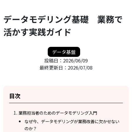
データモデリング基礎 業務で
活かす実践ガイド
データ基盤
投稿日：
2026/06/09
最終更新日：
2026/07/08
目次
業務担当者のためのデータモデリング入門
なぜ今、データモデリングが業務改善に欠かせない
のか？