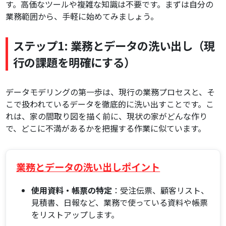
す。高価なツールや複雑な知識は不要です。まずは自分の
業務範囲から、手軽に始めてみましょう。
ステップ1: 業務とデータの洗い出し（現
行の課題を明確にする）
データモデリングの第一歩は、現行の業務プロセスと、そ
こで扱われているデータを徹底的に洗い出すことです。こ
れは、家の間取り図を描く前に、現状の家がどんな作り
で、どこに不満があるかを把握する作業に似ています。
業務とデータの洗い出しポイント
使用資料・帳票の特定
：受注伝票、顧客リスト、
見積書、日報など、業務で使っている資料や帳票
をリストアップします。