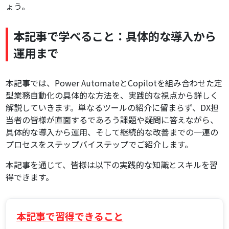
ょう。
本記事で学べること：具体的な導入から
運用まで
本記事では、Power AutomateとCopilotを組み合わせた定
型業務自動化の具体的な方法を、実践的な視点から詳しく
解説していきます。単なるツールの紹介に留まらず、DX担
当者の皆様が直面するであろう課題や疑問に答えながら、
具体的な導入から運用、そして継続的な改善までの一連の
プロセスをステップバイステップでご紹介します。
本記事を通じて、皆様は以下の実践的な知識とスキルを習
得できます。
本記事で習得できること