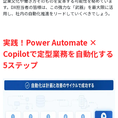
企業文化や働き方そのものを変革する可能性を秘めていま
す。DX担当者の皆様は、この強力な「武器」を最大限に活
用し、社内の自動化推進をリードしていくべきでしょう。
実践！Power Automate ×
Copilotで定型業務を自動化する
5ステップ