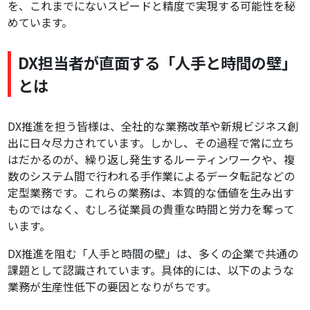
を、これまでにないスピードと精度で実現する可能性を秘
めています。
DX担当者が直面する「人手と時間の壁」
とは
DX推進を担う皆様は、全社的な業務改革や新規ビジネス創
出に日々尽力されています。しかし、その過程で常に立ち
はだかるのが、繰り返し発生するルーティンワークや、複
数のシステム間で行われる手作業によるデータ転記などの
定型業務です。これらの業務は、本質的な価値を生み出す
ものではなく、むしろ従業員の貴重な時間と労力を奪って
います。
DX推進を阻む「人手と時間の壁」は、多くの企業で共通の
課題として認識されています。具体的には、以下のような
業務が生産性低下の要因となりがちです。