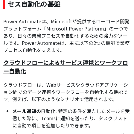
セス自動化の基盤
Power Automateは、Microsoftが提供するローコード開発
プラットフォーム「Microsoft Power Platform」の一つで
あり、日々の業務プロセスを自動化するための強力なツー
ルです。Power Automateは、主に以下の2つの機能で業務
プロセス自動化を支えます。
クラウドフローによるサービス連携とワークフロ
ー自動化
クラウドフローは、Webサービスやクラウドアプリケーシ
ョン間でのデータ連携やワークフローを自動化する機能で
す。例えば、以下のようなシナリオで活用されます。
メール通知の自動化:
特定の条件を満たしたメールを受
信した際に、Teamsに通知を送ったり、タスクリスト
に自動で項目を追加したりできます。