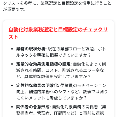
クリストを参考に、業務選定と目標設定を慎重に行うこと
が重要です。
自動化対象業務選定と目標設定のチェックリ
スト
業務の現状分析:
現在の業務フローと課題、ボト
ルネックを明確に把握できていますか？
定量的な効果測定指標の設定:
自動化によって削
減される時間、コスト、削減されるエラー率な
ど、具体的な数値を設定していますか？
定性的な効果の明確化:
従業員のモチベーション
向上、創造的業務へのシフトなど、数値では測り
にくいメリットも考慮していますか？
関係者の合意形成:
自動化対象業務の関係者（業
務担当者、管理者、IT部門など）と事前に連携