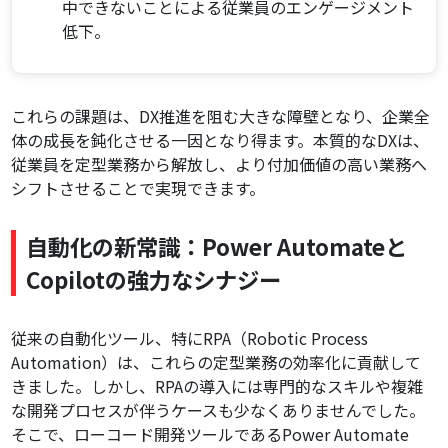
中できないことによる従業員のエンゲージメント
低下。
これらの課題は、DX推進を阻む大きな障壁となり、企業全
体の成長を鈍化させる一因となり得ます。本質的なDXは、
従業員を定型業務から解放し、より付加価値の高い業務へ
シフトさせることで実現できます。
自動化の新常識：Power Automateと
Copilotの強力なシナジー
従来の自動化ツール、特にRPA（Robotic Process
Automation）は、これらの定型業務の効率化に貢献して
きました。しかし、RPAの導入には専門的なスキルや複雑
な開発プロセスが伴うケースも少なくありませんでした。
そこで、ローコード開発ツールであるPower Automate