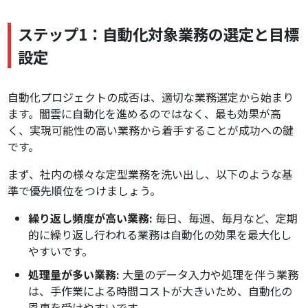
ステップ1：自動化対象業務の選定と目標
設定
自動化プロジェクトの成否は、適切な業務選定から始まり
ます。闇雲に自動化を進めるのではなく、最も効果が高
く、実現可能性の高い業務から着手することが成功への鍵
です。
まず、社内の様々な定型業務を洗い出し、以下のような基
準で優先順位をつけましょう。
繰り返し頻度が高い業務:
毎日、毎週、毎月など、定期
的に繰り返し行われる業務は自動化の効果を最大化し
やすいです。
処理量が多い業務:
大量のデータ入力や処理を伴う業務
は、手作業による時間コストが大きいため、自動化の
恩恵を受けやすいです。