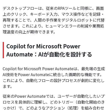
デスクトップフローは、従来のRPAツールと同様に、画面
上のクリック、キーボード入力、マウス操作などを記録・
再現することで、人間の手作業をデジタルロボットに代替
させます。これにより、ヒューマンエラーの削減や業務処
理速度の向上が期待できます。
Copilot for Microsoft Power
Automate：AIが自動化を設計する
Copilot for Microsoft Power Automateは、最先端の生成
AI技術をPower Automateに統合した画期的な機能です。
これにより、自動化フローの設計プロセスが劇的に変化し
ます。
従来のPower Automateでは、ユーザーが自動化したいプ
ロセスを具体的に理解し、どのトリガー（自動化開始のき
っかけ）で、どのようなアクション（処理）を組み合わせ