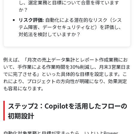
し、選定業務と目標について合意を得ています
か？
リスク評価:
自動化による潜在的なリスク（シス
テム障害、データセキュリティなど）を評価し、
対処法を検討していますか？
例えば、「月次の売上データ集計とレポート作成業務にお
いて、手作業による作業時間を30%削減し、月末3営業日ま
でに完了させる」といった具体的な目標を設定します。こ
れにより、プロジェクトの方向性が明確になり、効果測定
も容易になります。
ステップ2：Copilotを活用したフローの
初期設計
自動化対象業務と目標が定まったら、いよいよPower