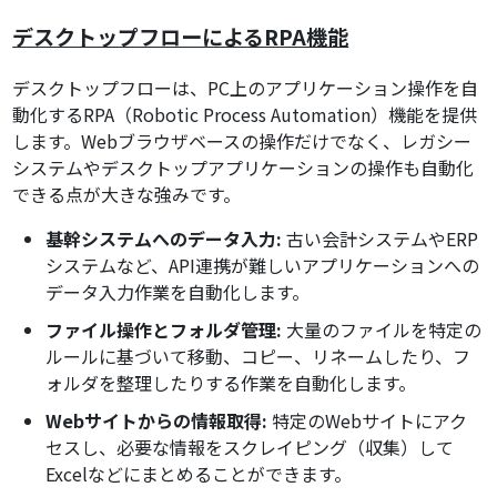
デスクトップフローによるRPA機能
デスクトップフローは、PC上のアプリケーション操作を自
動化するRPA（Robotic Process Automation）機能を提供
します。Webブラウザベースの操作だけでなく、レガシー
システムやデスクトップアプリケーションの操作も自動化
できる点が大きな強みです。
基幹システムへのデータ入力:
古い会計システムやERP
システムなど、API連携が難しいアプリケーションへの
データ入力作業を自動化します。
ファイル操作とフォルダ管理:
大量のファイルを特定の
ルールに基づいて移動、コピー、リネームしたり、フ
ォルダを整理したりする作業を自動化します。
Webサイトからの情報取得:
特定のWebサイトにアク
セスし、必要な情報をスクレイピング（収集）して
Excelなどにまとめることができます。