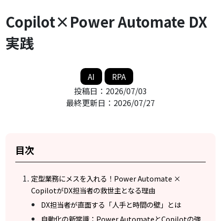
Copilot×Power Automate DX
実践
AI
RPA
投稿日：
2026/07/03
最終更新日：
2026/07/27
目次
定型業務にメスを入れる！Power Automate ×
CopilotがDX担当者の救世主となる理由
DX担当者が直面する「人手と時間の壁」とは
自動化の新常識：Power AutomateとCopilotの強