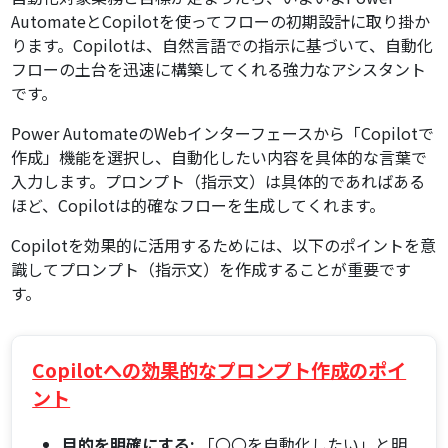
AutomateとCopilotを使ってフローの初期設計に取り掛か
ります。Copilotは、自然言語での指示に基づいて、自動化
フローの土台を迅速に構築してくれる強力なアシスタント
です。
Power AutomateのWebインターフェースから「Copilotで
作成」機能を選択し、自動化したい内容を具体的な言葉で
入力します。プロンプト（指示文）は具体的であればある
ほど、Copilotは的確なフローを生成してくれます。
Copilotを効果的に活用するためには、以下のポイントを意
識してプロンプト（指示文）を作成することが重要です
す。
Copilotへの効果的なプロンプト作成のポイ
ント
目的を明確にする:
「〇〇を自動化したい」と明