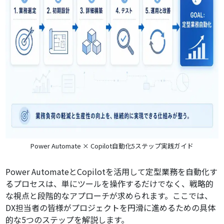
Power Automate × Copilot自動化5ステップ実践ガイド
Power AutomateとCopilotを活用して定型業務を自動化す
るプロセスは、単にツールを操作するだけでなく、戦略的
な視点と段階的なアプローチが求められます。ここでは、
DX担当者の皆様がプロジェクトを円滑に進めるための具体
的な5つのステップを解説します。