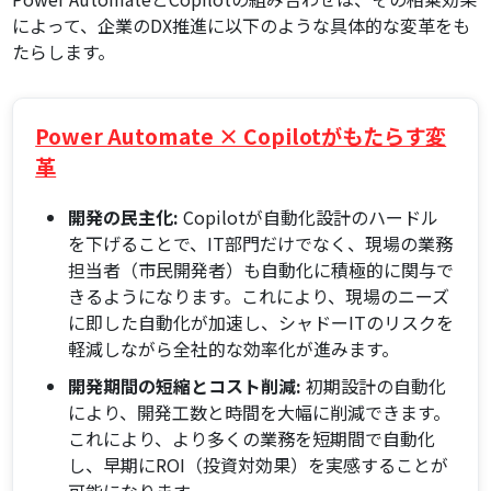
によって、企業のDX推進に以下のような具体的な変革をも
たらします。
Power Automate × Copilotがもたらす変
革
開発の民主化:
Copilotが自動化設計のハードル
を下げることで、IT部門だけでなく、現場の業務
担当者（市民開発者）も自動化に積極的に関与で
きるようになります。これにより、現場のニーズ
に即した自動化が加速し、シャドーITのリスクを
軽減しながら全社的な効率化が進みます。
開発期間の短縮とコスト削減:
初期設計の自動化
により、開発工数と時間を大幅に削減できます。
これにより、より多くの業務を短期間で自動化
し、早期にROI（投資対効果）を実感することが