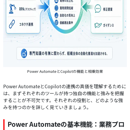
Power AutomateとCopilotの機能と相乗効果
Power AutomateとCopilotの連携の真価を理解するために
は、まずそれぞれのツールが持つ独自の機能と強みを把握
することが不可欠です。それぞれの役割と、どのような強
みを持つのかを詳しく見ていきましょう。
Power Automateの基本機能：業務プロ