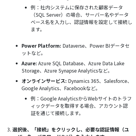
例：社内システムに保存された顧客データ
（SQL Server）の場合、サーバー名やデータ
ベース名を入力し、認証情報を設定して接続し
ます。
Power Platform:
Dataverse、Power BIデータセ
ットなど。
Azure:
Azure SQL Database、Azure Data Lake
Storage、Azure Synapse Analyticsなど。
オンラインサービス:
Dynamics 365、Salesforce、
Google Analytics、Facebookなど。
例：Google AnalyticsからWebサイトのトラフ
ィックデータを取得する場合、アカウント認
証を通じて接続します。
選択後、「接続」をクリックし、必要な認証情報（ユ