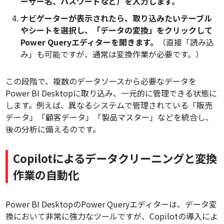
ーザー名、パスワードなど）を入力します。
ナビゲーターが表示されたら、取り込みたいテーブル
やシートを選択し、「データの変換」をクリックして
Power Queryエディターを開きます。
（直接「読み込
み」も可能ですが、通常は変換作業が必要です。）
この段階で、複数のデータソースから必要なデータを
Power BI Desktopに取り込み、一元的に管理できる状態に
します。例えば、異なるシステムで管理されている「販売
データ」「顧客データ」「製品マスター」などを統合し、
後の分析に備えるのです。
Copilotによるデータクリーニングと変換
作業の自動化
Power BI DesktopのPower Queryエディターは、データ変
換において非常に強力なツールですが、Copilotの導入によ