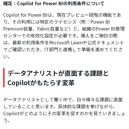
補足：Copilot for Power BIの利用条件について
Copilot for Power BIは、現在プレビュー段階の機能であ
り、その利用には特定のライセンス（例：Power BI
Premium容量、Fabric容量など）と、組織のPower BI管理
センターでの有効化設定が必要です。導入をご検討の際
は、最新の利用条件をMicrosoft Learnや公式ドキュメント
でご確認いただき、IT部門と連携して準備を進めてくださ
い。
データアナリストが直面する課題と
Copilotがもたらす変革
データアナリストとして働く中で、日々様々な課題に直面
していることと思います。具体的な課題を挙げながら、
Copilotがどのようにその変革を促すのかを見ていきましょ
う。