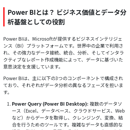
Power BIとは？ ビジネス価値とデータ分
析基盤としての役割
Power BIは、Microsoftが提供するビジネスインテリジェ
ンス（BI）プラットフォームです。世界中の企業で利用さ
れ、その強力なデータ接続、統合、分析、そしてインタラ
クティブなレポート作成機能によって、データに基づいた
意思決定を支援しています。
Power BIは、主に以下の3つのコンポーネントで構成され
ており、それぞれがデータ分析の異なるフェーズを担いま
す。
Power Query (Power BI Desktop):
複数のデータソ
ース（Excel、データベース、クラウドサービス、Web
など）からデータを取得し、クレンジング、変換、結
合を行うためのツールです。複雑なデータも直感的な