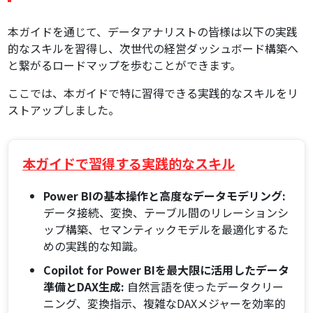
本ガイドを通じて、データアナリストの皆様は以下の実践
的なスキルを習得し、次世代の経営ダッシュボード構築へ
と繋がるロードマップを歩むことができます。
ここでは、本ガイドで特に習得できる実践的なスキルをリ
ストアップしました。
本ガイドで習得する実践的なスキル
Power BIの基本操作と高度なデータモデリング:
データ接続、変換、テーブル間のリレーションシ
ップ構築、セマンティックモデルを最適化するた
めの実践的な知識。
Copilot for Power BIを最大限に活用したデータ
準備とDAX生成:
自然言語を使ったデータクリー
ニング、変換指示、複雑なDAXメジャーを効率的