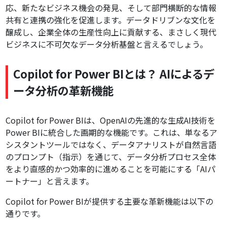
応、新たなビジネス機会の発見、そして部門横断的な情報
共有と連携の強化を促進します。データドリブンな文化を
醸成し、企業全体の生産性向上に貢献する、まさしく現代
ビジネスに不可欠なデータ分析基盤と言えるでしょう。
Copilot for Power BIとは？ AIによるデ
ータ分析の革新機能
Copilot for Power BIは、OpenAIの先進的な生成AI技術を
Power BIに統合した画期的な機能です。これは、単なるア
シスタントツールではなく、データアナリストが自然言語
のプロンプト（指示）を通じて、データ分析プロセス全体
をより直感的かつ効率的に進めることを可能にする「AIパ
ートナー」と言えます。
Copilot for Power BIが提供する主要な革新機能は以下の
通りです。