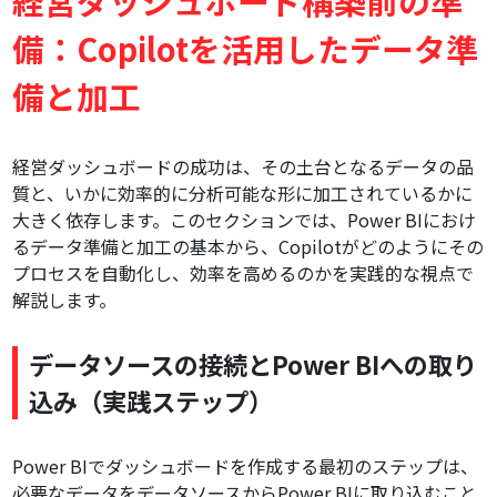
経営ダッシュボード構築前の準
備：Copilotを活用したデータ準
備と加工
経営ダッシュボードの成功は、その土台となるデータの品
質と、いかに効率的に分析可能な形に加工されているかに
大きく依存します。このセクションでは、Power BIにおけ
るデータ準備と加工の基本から、Copilotがどのようにその
プロセスを自動化し、効率を高めるのかを実践的な視点で
解説します。
データソースの接続とPower BIへの取り
込み（実践ステップ）
Power BIでダッシュボードを作成する最初のステップは、
必要なデータをデータソースからPower BIに取り込むこと