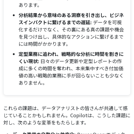
あります。
分析結果から意味のある洞察を引き出し、ビジネ
スインパクトに繋げるまでの遅延:
データを可視
化するだけでなく、その裏にある真の課題や機会
を見つけ出し、具体的なアクションに繋げるまで
には時間がかかります。
定型業務に追われ、戦略的な分析に時間を割きに
くい現状:
日々のデータ更新や定型レポートの作
成に多くの時間を奪われ、本来集中すべき付加価
値の高い戦略的業務に手が回らないことも少なく
ありません。
これらの課題は、データアナリストの皆さんが共通して感
じていることかもしれません。Copilotは、こうした課題に
対し、次のような変革をもたらします。