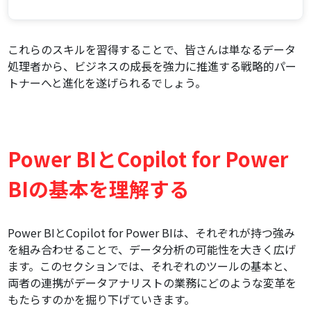
これらのスキルを習得することで、皆さんは単なるデータ
処理者から、ビジネスの成長を強力に推進する戦略的パー
トナーへと進化を遂げられるでしょう。
Power BIとCopilot for Power
BIの基本を理解する
Power BIとCopilot for Power BIは、それぞれが持つ強み
を組み合わせることで、データ分析の可能性を大きく広げ
ます。このセクションでは、それぞれのツールの基本と、
両者の連携がデータアナリストの業務にどのような変革を
もたらすのかを掘り下げていきます。