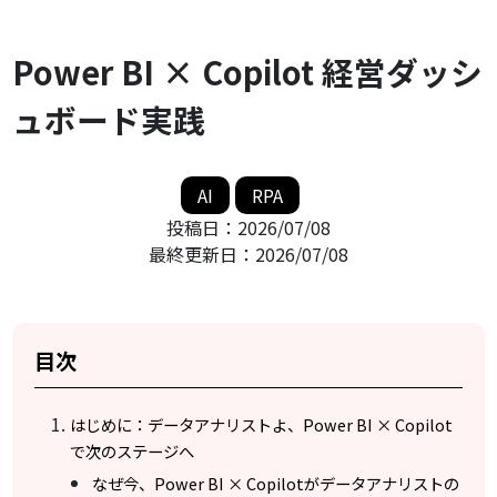
Power BI × Copilot 経営ダッシ
ュボード実践
AI
RPA
投稿日：
2026/07/08
最終更新日：
2026/07/08
目次
はじめに：データアナリストよ、Power BI × Copilot
で次のステージへ
なぜ今、Power BI × Copilotがデータアナリストの