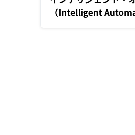
（Intelligent Auto