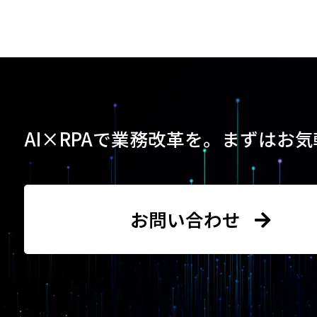
AI×RPAで業務改革を。
まずはお気
お問い合わせ