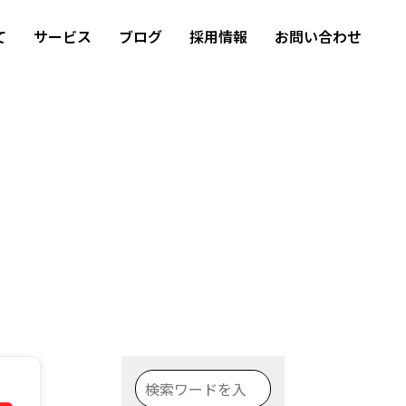
て
サービス
ブログ
採用情報
お問い合わせ