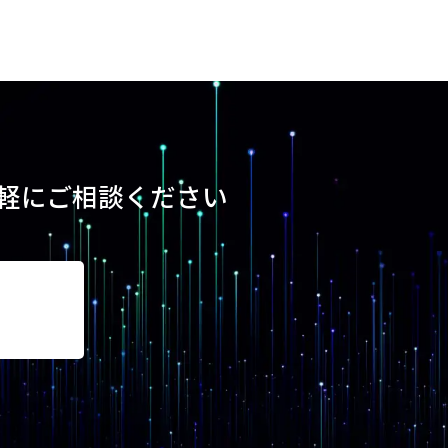
軽にご相談ください