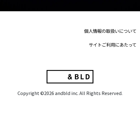
個人情報の取扱いについて
サイトご利用にあたって
Copyright ©2026 andbld inc. All Rights Reserved.