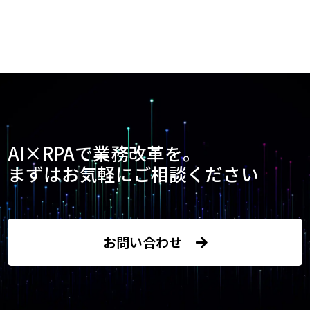
AI×RPAで業務改革を。
まずはお気軽にご相談ください
お問い合わせ