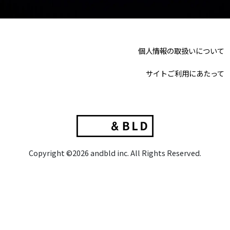
個人情報の取扱いについて
サイトご利用にあたって
Copyright ©2026 andbld inc. All Rights Reserved.