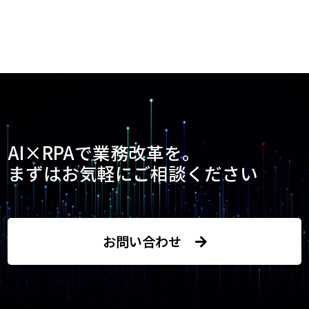
AI×RPAで業務改革を。
まずはお気軽にご相談ください
お問い合わせ