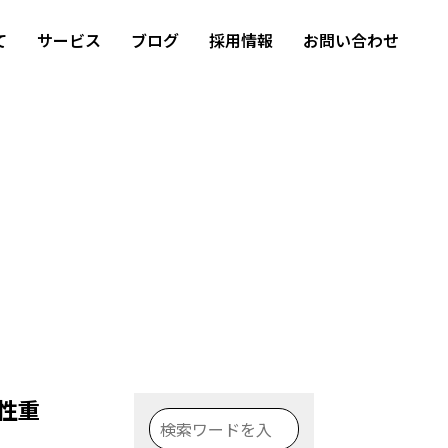
て
サービス
ブログ
採用情報
お問い合わせ
現性重