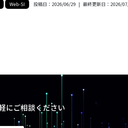
Web-SI
投稿日：
2026/06/29
|
最終更新日：
2026/07
軽にご相談ください