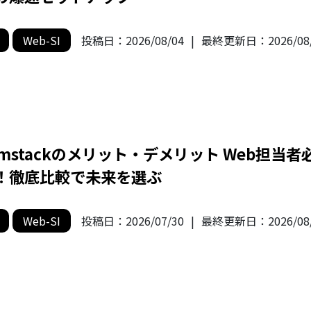
Web-SI
投稿日：
2026/08/04
|
最終更新日：
2026/08
amstackのメリット・デメリット Web担当者
！徹底比較で未来を選ぶ
Web-SI
投稿日：
2026/07/30
|
最終更新日：
2026/08