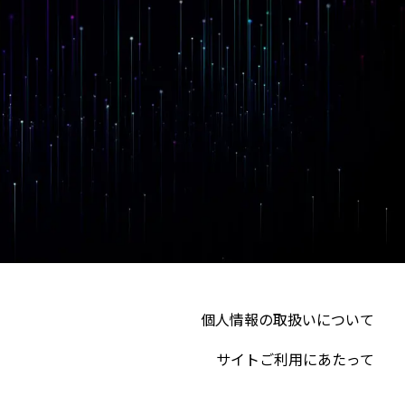
個人情報の取扱いについて
サイトご利用にあたって