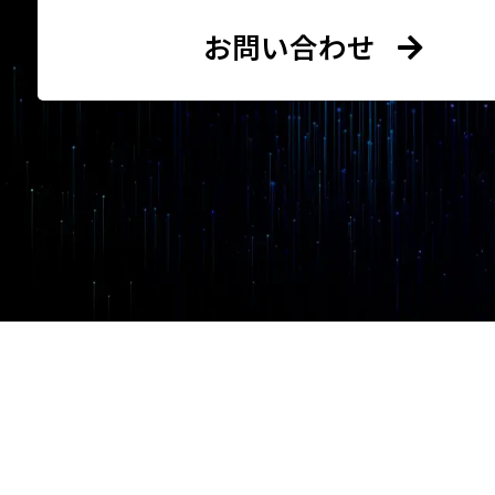
お問い合わせ